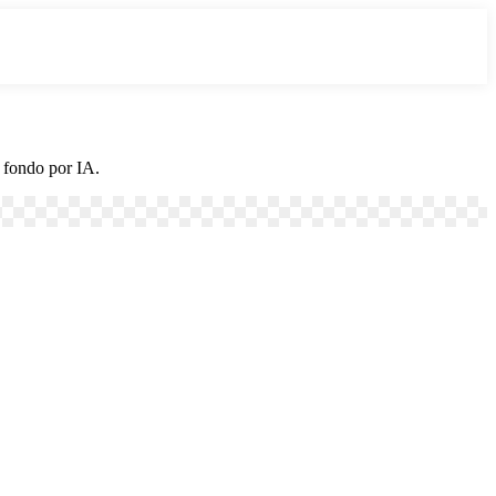
 fondo por IA.