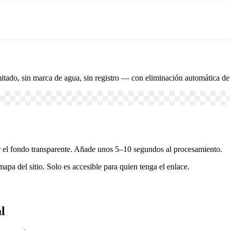
itado, sin marca de agua, sin registro — con eliminación automática de
 el fondo transparente. Añade unos 5–10 segundos al procesamiento.
mapa del sitio. Solo es accesible para quien tenga el enlace.
l