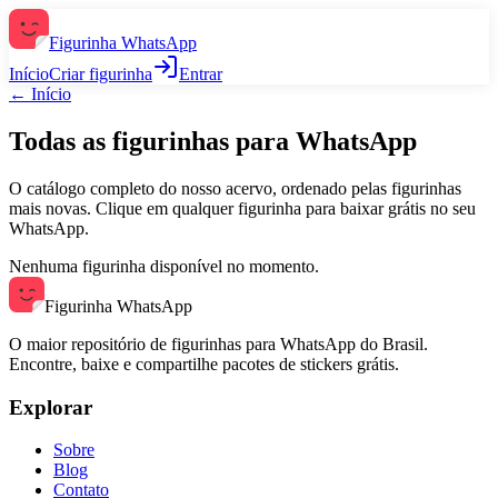
Figurinha WhatsApp
Início
Criar figurinha
Entrar
←
Início
Todas as figurinhas para WhatsApp
O catálogo completo do nosso acervo, ordenado pelas figurinhas
mais novas. Clique em qualquer figurinha para baixar grátis no seu
WhatsApp.
Nenhuma figurinha disponível no momento.
Figurinha WhatsApp
O maior repositório de figurinhas para WhatsApp do Brasil.
Encontre, baixe e compartilhe pacotes de stickers grátis.
Explorar
Sobre
Blog
Contato